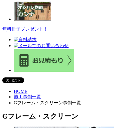
無料冊子プレゼント！
HOME
施工事例一覧
Gフレーム・スクリーン事例一覧
Gフレーム・スクリーン