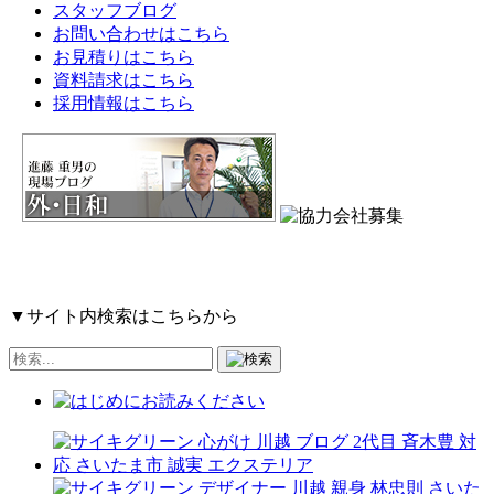
スタッフブログ
お問い合わせはこちら
お見積りはこちら
資料請求はこちら
採用情報はこちら
▼サイト内検索はこちらから