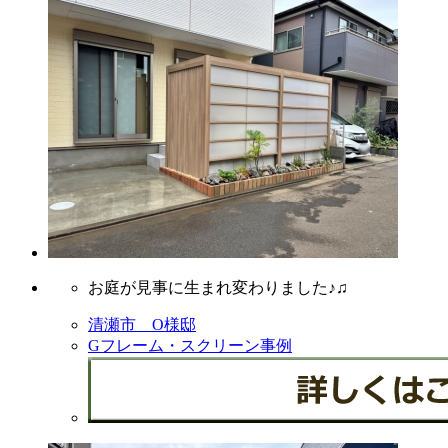
お庭が見事に生まれ変わりました♪♫
清瀬市 O様邸
Gフレーム・スクリーン事例