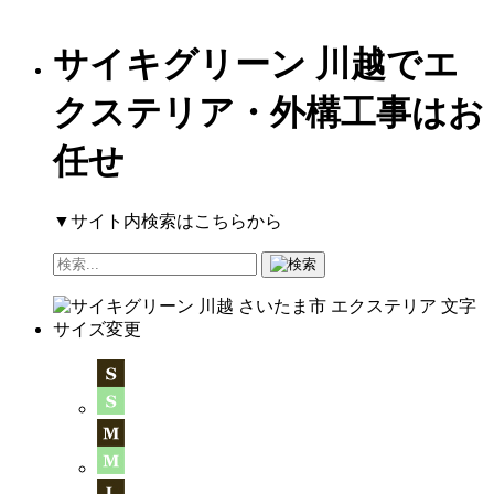
サイキグリーン 川越でエ
クステリア・外構工事はお
任せ
▼サイト内検索はこちらから