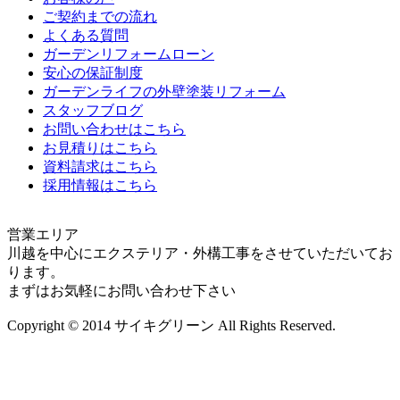
ご契約までの流れ
よくある質問
ガーデンリフォームローン
安心の保証制度
ガーデンライフの外壁塗装リフォーム
スタッフブログ
お問い合わせはこちら
お見積りはこちら
資料請求はこちら
採用情報はこちら
営業エリア
川越を中心にエクステリア・外構工事をさせていただいてお
ります。
まずはお気軽にお問い合わせ下さい
Copyright © 2014 サイキグリーン All Rights Reserved.