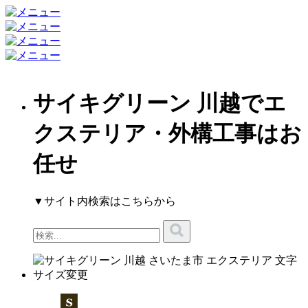
サイキグリーン 川越でエ
クステリア・外構工事はお
任せ
▼サイト内検索はこちらから