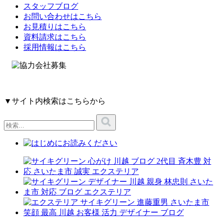
スタッフブログ
お問い合わせはこちら
お見積りはこちら
資料請求はこちら
採用情報はこちら
▼サイト内検索はこちらから