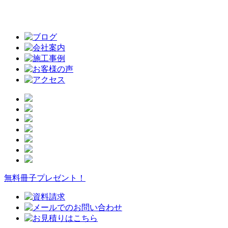
無料冊子プレゼント！