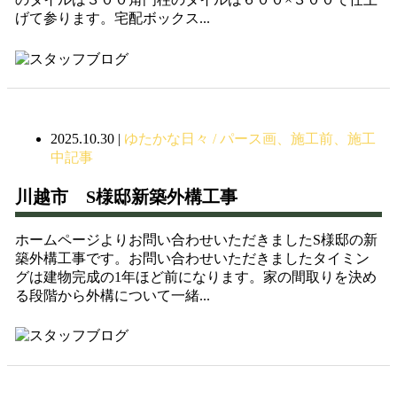
げて参ります。宅配ボックス...
2025.10.30
|
ゆたかな日々 / パース画、施工前、施工
中記事
川越市 S様邸新築外構工事
ホームページよりお問い合わせいただきましたS様邸の新
築外構工事です。お問い合わせいただきましたタイミン
グは建物完成の1年ほど前になります。家の間取りを決め
る段階から外構について一緒...