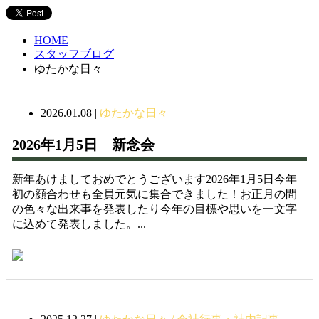
HOME
スタッフブログ
ゆたかな日々
2026.01.08
|
ゆたかな日々
2026年1月5日 新念会
新年あけましておめでとうございます2026年1月5日今年
初の顔合わせも全員元気に集合できました！お正月の間
の色々な出来事を発表したり今年の目標や思いを一文字
に込めて発表しました。...