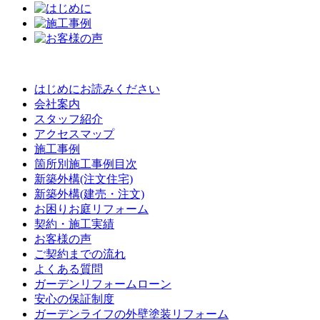
はじめにお読みください
会社案内
スタッフ紹介
アクセスマップ
施工事例
箇所別施工事例目次
新築外構(注文住宅)
新築外構(建売・注文)
お困りお庭リフォーム
契約・施工実績
お客様の声
ご契約までの流れ
よくある質問
ガーデンリフォームローン
安心の保証制度
ガーデンライフの外壁塗装リフォーム