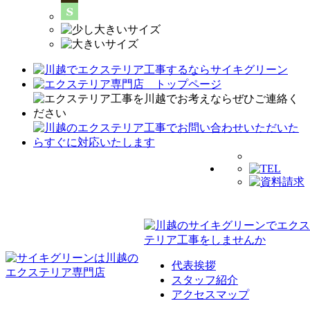
代表挨拶
スタッフ紹介
アクセスマップ