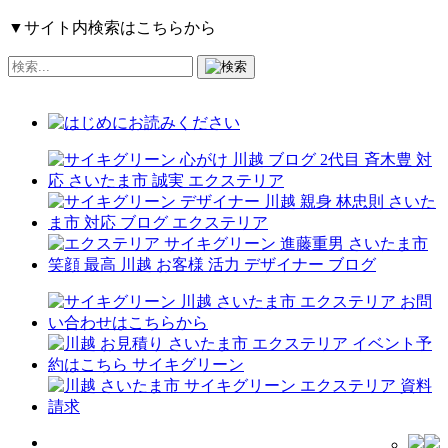
▼サイト内検索はこちらから