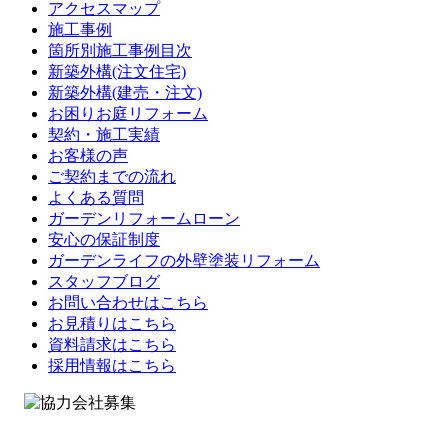
アクセスマップ
施工事例
箇所別施工事例目次
新築外構(注文住宅)
新築外構(建売・注文)
お困りお庭リフォーム
契約・施工実績
お客様の声
ご契約までの流れ
よくある質問
ガーデンリフォームローン
安心の保証制度
ガーデンライフの外壁塗装リフォーム
スタッフブログ
お問い合わせはこちら
お見積りはこちら
資料請求はこちら
採用情報はこちら