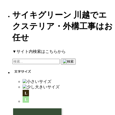
サイキグリーン 川越でエ
クステリア・外構工事はお
任せ
▼サイト内検索はこちらから