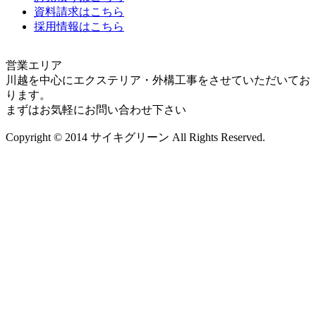
資料請求はこちら
採用情報はこちら
営業エリア
川越を中心にエクステリア・外構工事をさせていただいてお
ります。
まずはお気軽にお問い合わせ下さい
Copyright © 2014 サイキグリーン All Rights Reserved.