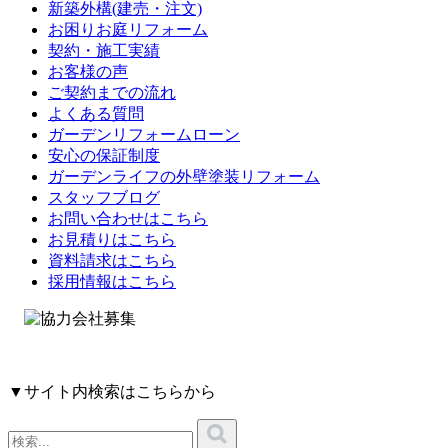
新築外構(建売・注文)
お困りお庭リフォーム
契約・施工実績
お客様の声
ご契約までの流れ
よくある質問
ガーデンリフォームローン
安心の保証制度
ガーデンライフの外壁塗装リフォーム
スタッフブログ
お問い合わせはこちら
お見積りはこちら
資料請求はこちら
採用情報はこちら
▼サイト内検索はこちらから