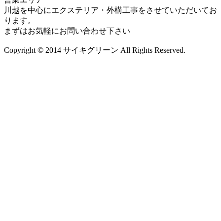
川越を中心にエクステリア・外構工事をさせていただいてお
ります。
まずはお気軽にお問い合わせ下さい
Copyright © 2014 サイキグリーン All Rights Reserved.