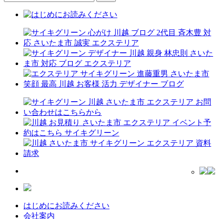
はじめにお読みください
会社案内