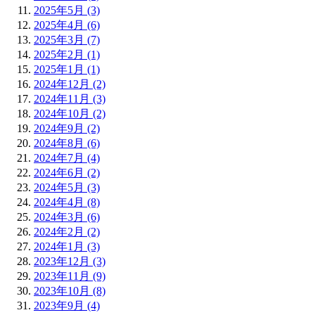
2025年5月 (3)
2025年4月 (6)
2025年3月 (7)
2025年2月 (1)
2025年1月 (1)
2024年12月 (2)
2024年11月 (3)
2024年10月 (2)
2024年9月 (2)
2024年8月 (6)
2024年7月 (4)
2024年6月 (2)
2024年5月 (3)
2024年4月 (8)
2024年3月 (6)
2024年2月 (2)
2024年1月 (3)
2023年12月 (3)
2023年11月 (9)
2023年10月 (8)
2023年9月 (4)