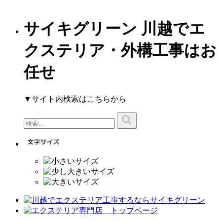
サイキグリーン 川越でエ
クステリア・外構工事はお
任せ
▼サイト内検索はこちらから