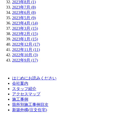
2023年8月 (1)
2023年7月 (8)
2023年6月 (8)
2023年5月 (9)
2023年4月 (14)
2023年3月 (15)
2023年2月 (15)
2023年1月 (15)
2022年12月 (17)
2022年11月 (11)
2022年10月 (3)
2022年9月 (17)
はじめにお読みください
会社案内
スタッフ紹介
アクセスマップ
施工事例
箇所別施工事例目次
新築外構(注文住宅)