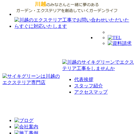
代表挨拶
スタッフ紹介
アクセスマップ