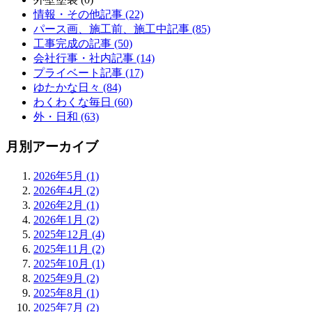
情報・その他記事 (22)
パース画、施工前、施工中記事 (85)
工事完成の記事 (50)
会社行事・社内記事 (14)
プライベート記事 (17)
ゆたかな日々 (84)
わくわくな毎日 (60)
外・日和 (63)
月別アーカイブ
2026年5月 (1)
2026年4月 (2)
2026年2月 (1)
2026年1月 (2)
2025年12月 (4)
2025年11月 (2)
2025年10月 (1)
2025年9月 (2)
2025年8月 (1)
2025年7月 (2)