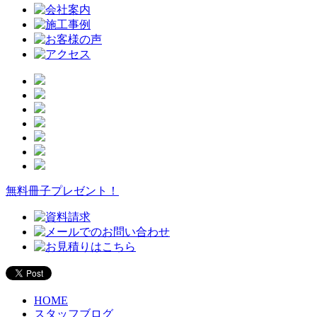
無料冊子プレゼント！
HOME
スタッフブログ