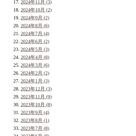
2024年11月 (3)
2024年10月 (2)
2024年9月 (2)
2024年8月 (6)
2024年7月 (4)
2024年6月 (2)
2024年5月 (3)
2024年4月 (8)
2024年3月 (6)
2024年2月 (2)
2024年1月 (3)
2023年12月 (3)
2023年11月 (9)
2023年10月 (8)
2023年9月 (4)
2023年8月 (1)
2023年7月 (8)