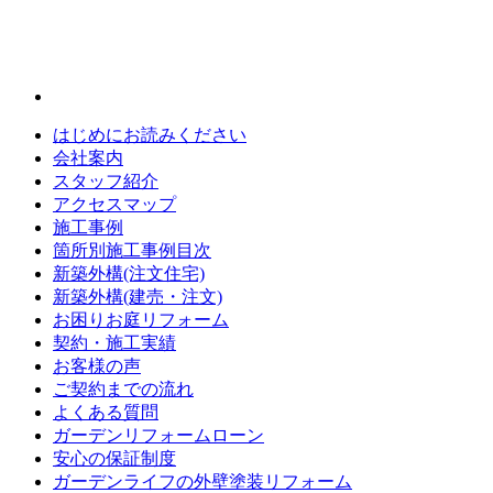
はじめにお読みください
会社案内
スタッフ紹介
アクセスマップ
施工事例
箇所別施工事例目次
新築外構(注文住宅)
新築外構(建売・注文)
お困りお庭リフォーム
契約・施工実績
お客様の声
ご契約までの流れ
よくある質問
ガーデンリフォームローン
安心の保証制度
ガーデンライフの外壁塗装リフォーム