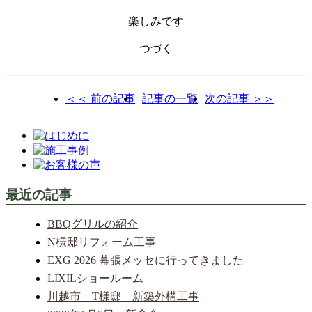
楽しみです
つづく
＜＜ 前の記事
記事の一覧
次の記事 ＞＞
最近の記事
BBQグリルの紹介
N様邸リフォーム工事
EXG 2026 幕張メッセに行ってきました
LIXILショールーム
川越市 T様邸 新築外構工事