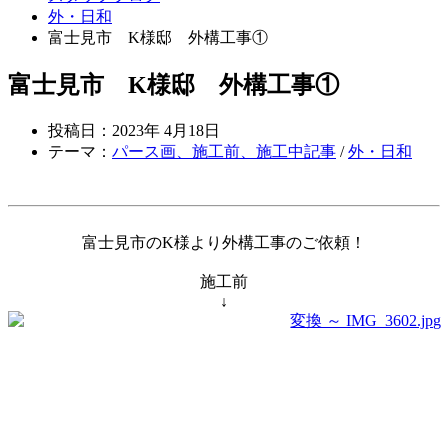
外・日和
富士見市 K様邸 外構工事①
富士見市 K様邸 外構工事①
投稿日：2023年 4月18日
テーマ：
パース画、施工前、施工中記事
/
外・日和
富士見市のK様より外構工事のご依頼！
施工前
↓