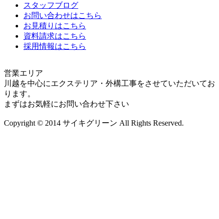
スタッフブログ
お問い合わせはこちら
お見積りはこちら
資料請求はこちら
採用情報はこちら
営業エリア
川越を中心にエクステリア・外構工事をさせていただいてお
ります。
まずはお気軽にお問い合わせ下さい
Copyright © 2014 サイキグリーン All Rights Reserved.