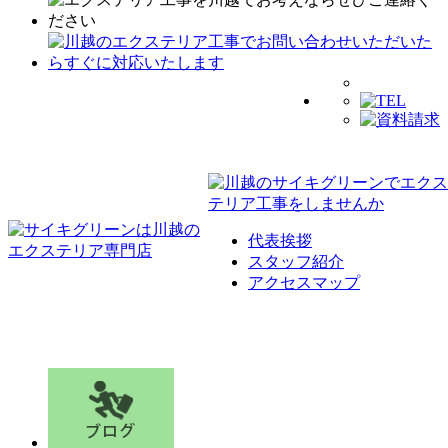
代表挨拶
スタッフ紹介
アクセスマップ