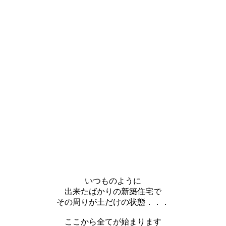
いつものように
出来たばかりの新築住宅で
その周りが土だけの状態．．．
ここから全てが始まります