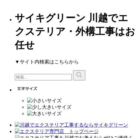
サイキグリーン 川越でエ
クステリア・外構工事はお
任せ
▼サイト内検索はこちらから