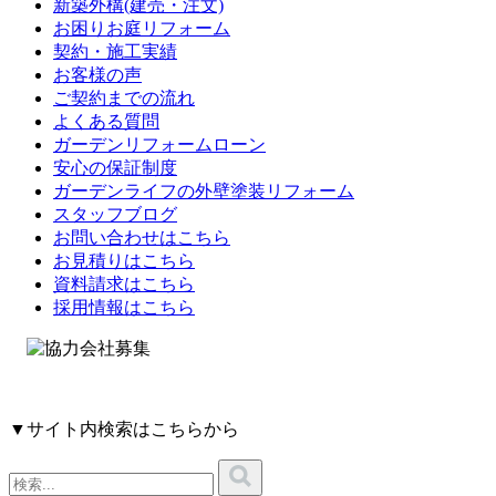
新築外構(建売・注文)
お困りお庭リフォーム
契約・施工実績
お客様の声
ご契約までの流れ
よくある質問
ガーデンリフォームローン
安心の保証制度
ガーデンライフの外壁塗装リフォーム
スタッフブログ
お問い合わせはこちら
お見積りはこちら
資料請求はこちら
採用情報はこちら
▼サイト内検索はこちらから