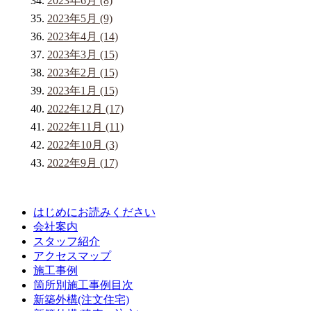
2023年6月 (8)
2023年5月 (9)
2023年4月 (14)
2023年3月 (15)
2023年2月 (15)
2023年1月 (15)
2022年12月 (17)
2022年11月 (11)
2022年10月 (3)
2022年9月 (17)
はじめにお読みください
会社案内
スタッフ紹介
アクセスマップ
施工事例
箇所別施工事例目次
新築外構(注文住宅)