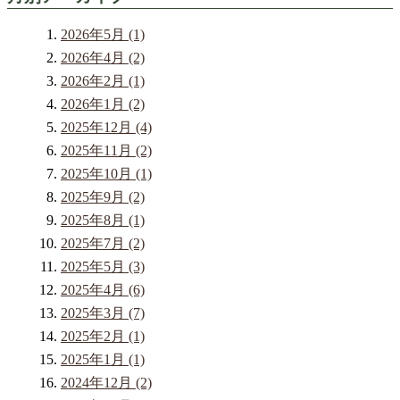
2026年5月 (1)
2026年4月 (2)
2026年2月 (1)
2026年1月 (2)
2025年12月 (4)
2025年11月 (2)
2025年10月 (1)
2025年9月 (2)
2025年8月 (1)
2025年7月 (2)
2025年5月 (3)
2025年4月 (6)
2025年3月 (7)
2025年2月 (1)
2025年1月 (1)
2024年12月 (2)