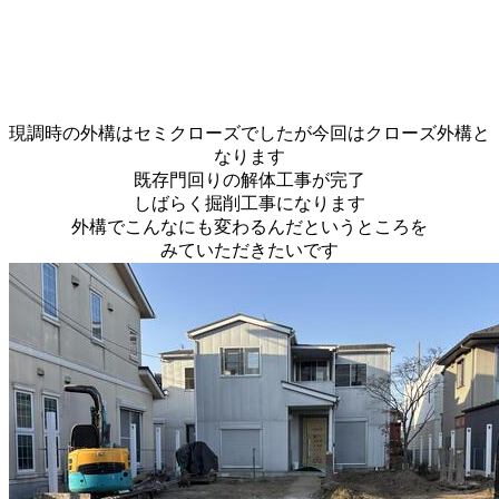
現調時の外構はセミクローズでしたが今回はクローズ外構と
なります
既存門回りの解体工事が完了
しばらく掘削工事になります
外構でこんなにも変わるんだというところを
みていただきたいです