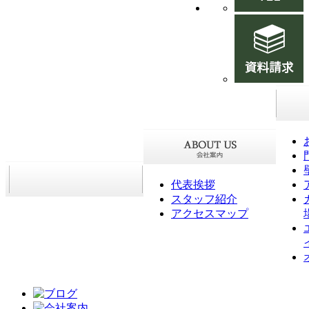
代表挨拶
スタッフ紹介
アクセスマップ