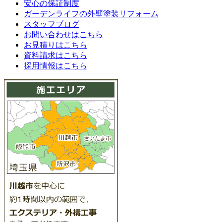
安心の保証制度
ガーデンライフの外壁塗装リフォーム
スタッフブログ
お問い合わせはこちら
お見積りはこちら
資料請求はこちら
採用情報はこちら