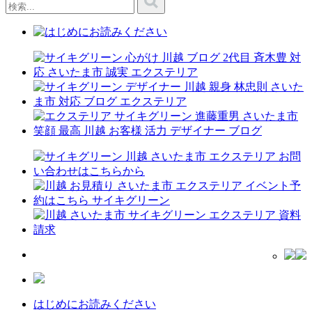
はじめにお読みください