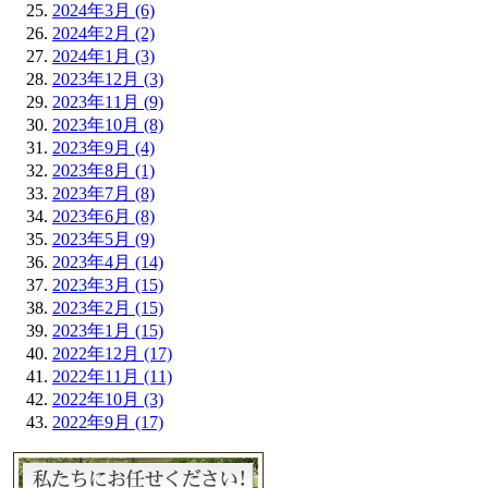
2024年3月 (6)
2024年2月 (2)
2024年1月 (3)
2023年12月 (3)
2023年11月 (9)
2023年10月 (8)
2023年9月 (4)
2023年8月 (1)
2023年7月 (8)
2023年6月 (8)
2023年5月 (9)
2023年4月 (14)
2023年3月 (15)
2023年2月 (15)
2023年1月 (15)
2022年12月 (17)
2022年11月 (11)
2022年10月 (3)
2022年9月 (17)