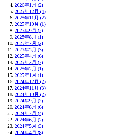
2026年1月 (2)
2025年12月 (4)
2025年11月 (2)
2025年10月 (1)
2025年9月 (2)
2025年8月 (1)
2025年7月 (2)
2025年5月 (3)
2025年4月 (6)
2025年3月 (7)
2025年2月 (1)
2025年1月 (1)
2024年12月 (2)
2024年11月 (3)
2024年10月 (2)
2024年9月 (2)
2024年8月 (6)
2024年7月 (4)
2024年6月 (2)
2024年5月 (3)
2024年4月 (8)