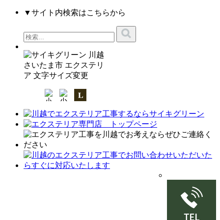
▼サイト内検索はこちらから