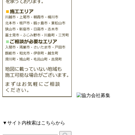
▼サイト内検索はこちらから