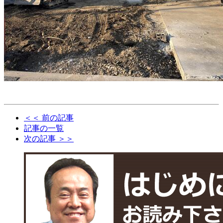
＜＜ 前の記事
記事の一覧
次の記事 ＞＞