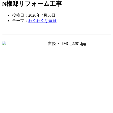
N様邸リフォーム工事
投稿日：2026年 4月30日
テーマ：
わくわくな毎日