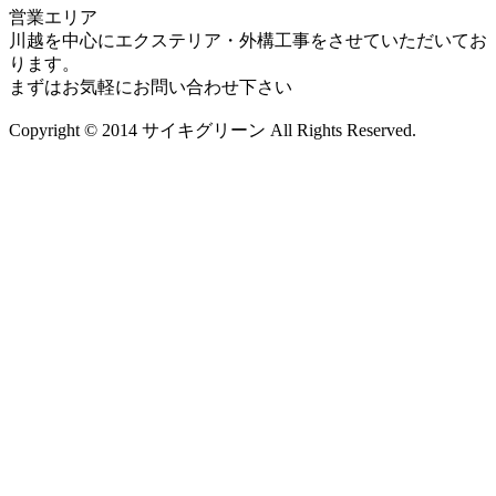
営業エリア
川越を中心にエクステリア・外構工事をさせていただいてお
ります。
まずはお気軽にお問い合わせ下さい
Copyright © 2014 サイキグリーン All Rights Reserved.