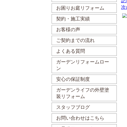
記
次
お困りお庭リフォーム
契約・施工実績
お客様の声
ご契約までの流れ
よくある質問
ガーデンリフォームロー
ン
安心の保証制度
ガーデンライフの外壁塗
装リフォーム
スタッフブログ
お問い合わせはこちら