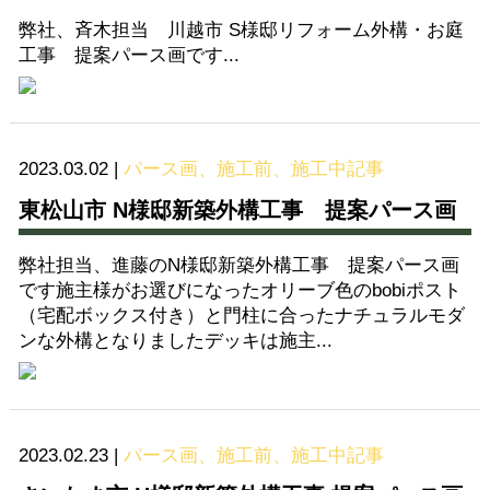
弊社、斉木担当 川越市 S様邸リフォーム外構・お庭
工事 提案パース画です...
2023.03.02
|
パース画、施工前、施工中記事
東松山市 N様邸新築外構工事 提案パース画
弊社担当、進藤のN様邸新築外構工事 提案パース画
です施主様がお選びになったオリーブ色のbobiポスト
（宅配ボックス付き）と門柱に合ったナチュラルモダ
ンな外構となりましたデッキは施主...
2023.02.23
|
パース画、施工前、施工中記事