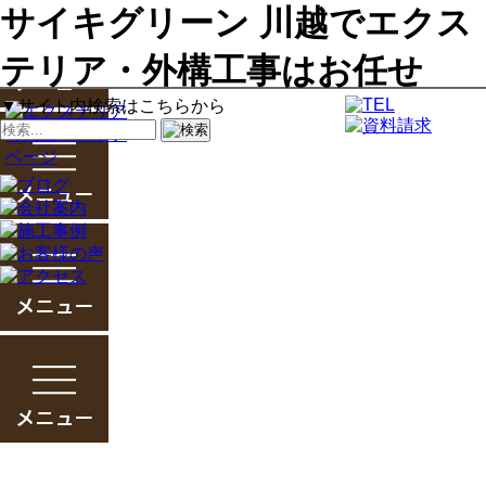
サイキグリーン 川越でエクス
テリア・外構工事はお任せ
▼サイト内検索はこちらから