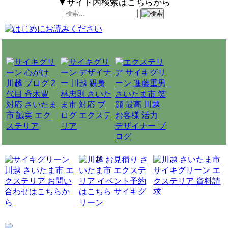
▼サイト内検索はこちらから