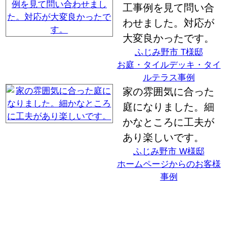
工事例を見て問い合
わせました。対応が
大変良かったです。
ふじみ野市 T様邸
お庭・タイルデッキ・タイ
ルテラス事例
家の雰囲気に合った
庭になりました。細
かなところに工夫が
あり楽しいです。
ふじみ野市 W様邸
ホームページからのお客様
事例