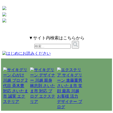
▼サイト内検索はこちらから